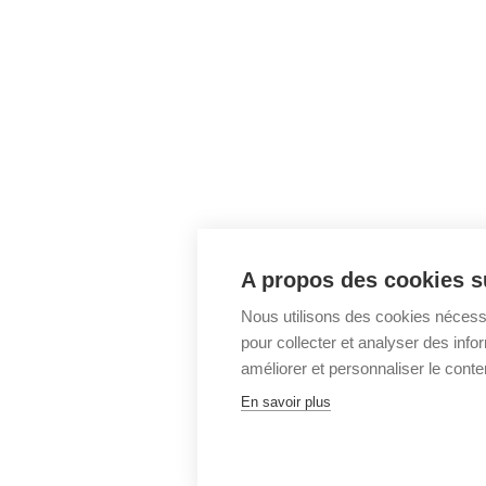
A propos des cookies su
Nous utilisons des cookies nécess
pour collecter et analyser des infor
améliorer et personnaliser le conte
En savoir plus