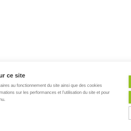
r ce site
aires au fonctionnement du site ainsi que des cookies
mations sur les performances et l'utilisation du site et pour
nu.