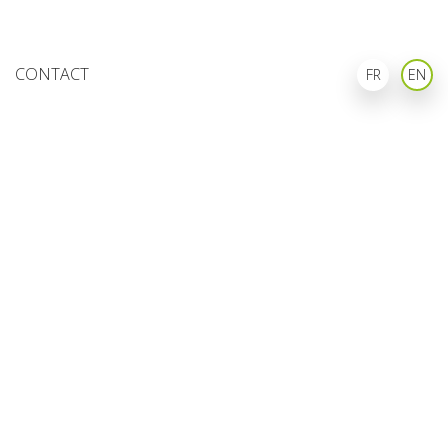
CONTACT
ENGLI
FRANÇAIS