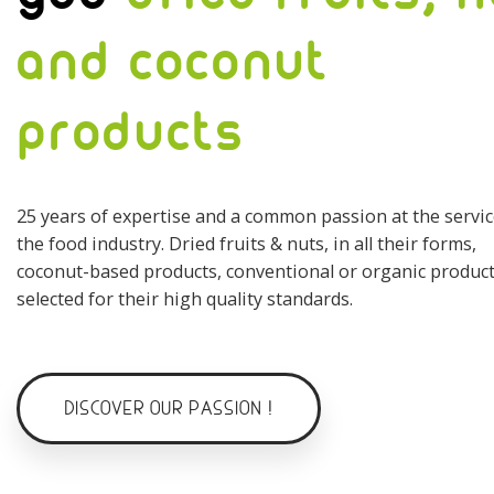
and coconut
products
25 years of expertise and a common passion at the servic
the food industry. Dried fruits & nuts, in all their forms,
coconut-based products, conventional or organic product
selected for their high quality standards.
DISCOVER OUR PASSION !