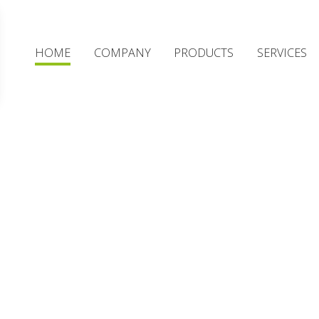
HOME
COMPANY
PRODUCTS
SERVICES